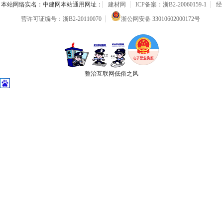
本站网络实名：中建网本站通用网址：
建材网
ICP备案：浙B2-20060159-1
经
营许可证编号：浙B2-20110070
浙公网安备 33010602000172号
整治互联网低俗之风