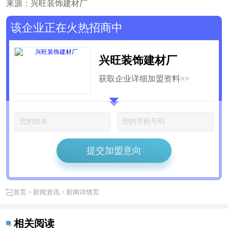
来源：兴旺装饰建材厂
该企业正在火热招商中
兴旺装饰建材厂
获取企业详细加盟资料>>
提交加盟意向
首页
>
新闻资讯
> 新闻详情页
相关阅读