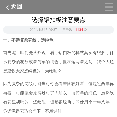
返回
选择铝扣板注意要点
2024/4/8 15:09:37
点击数：
1434
次
一、不选复杂花纹，选纯色
首先呢，咱们先从外观上看，铝扣板的样式其实有很多，什
么复杂的花纹或者简单的纯色，但在这两者之间，我个人还
是建议大家选纯色的！为啥呢？
因为复杂的花纹可能当时你会看着比较好看，但是过两年你
再看，可能就会觉得过时了！所以，而简单的纯色，虽然没
有花里胡哨的一些纹理，但是很经典，即使用个十年八年，
你还觉得它适合当下，不易过时。