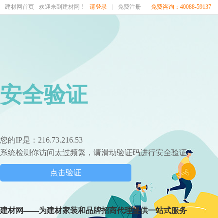
建材网首页
欢迎来到建材网 !
请登录
|
免费注册
免费咨询：40088-59137
安全验证
您的IP是：216.73.216.53
系统检测你访问太过频繁，请滑动验证码进行安全验证
点击验证
建材网——为建材家装和品牌招商代理提供一站式服务