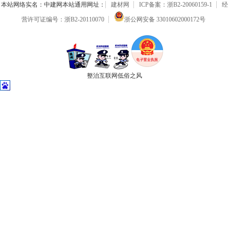
本站网络实名：中建网本站通用网址：
建材网
ICP备案：浙B2-20060159-1
经
营许可证编号：浙B2-20110070
浙公网安备 33010602000172号
整治互联网低俗之风